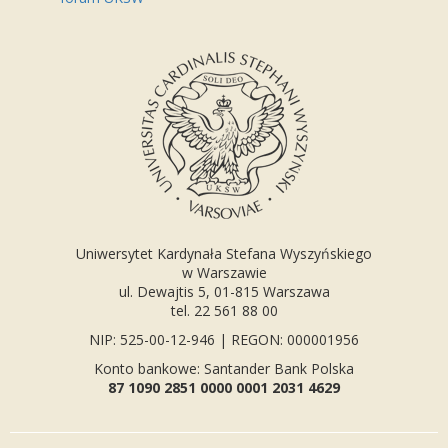
Uniwersytet Kardynała Stefana Wyszyńskiego
w Warszawie
ul. Dewajtis 5, 01-815 Warszawa
tel. 22 561 88 00
NIP: 525-00-12-946 | REGON: 000001956
Konto bankowe: Santander Bank Polska
87 1090 2851 0000 0001 2031 4629