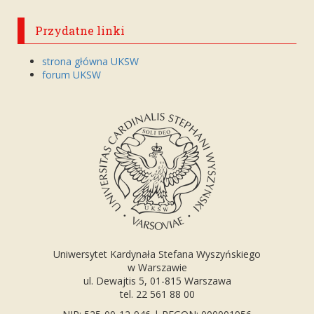
Przydatne linki
strona główna UKSW
forum UKSW
Uniwersytet Kardynała Stefana Wyszyńskiego
w Warszawie
ul. Dewajtis 5, 01-815 Warszawa
tel. 22 561 88 00