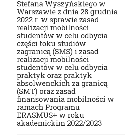
Stefana Wyszyńskiego w
Warszawie z dnia 28 grudnia
2022 r. w sprawie zasad
realizacji mobilności
studentów w celu odbycia
części toku studiów
zagranicą (SMS) i zasad
realizacji mobilności
studentów w celu odbycia
praktyk oraz praktyk
absolwenckich za granicą
(SMT) oraz zasad
finansowania mobilności w
ramach Programu
ERASMUS+ w roku
akademickim 2022/2023