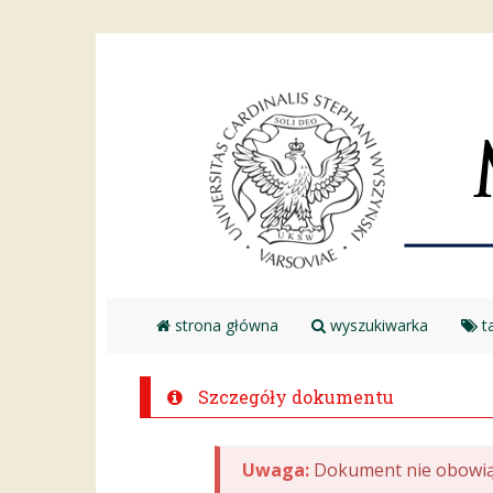
strona główna
wyszukiwarka
ta
Szczegóły dokumentu
Uwaga:
Dokument nie obowią