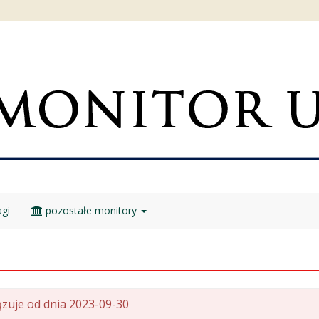
gi
pozostałe monitory
zuje od dnia 2023-09-30