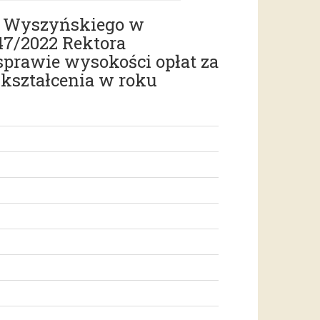
na Wyszyńskiego w
 47/2022 Rektora
prawie wysokości opłat za
kształcenia w roku