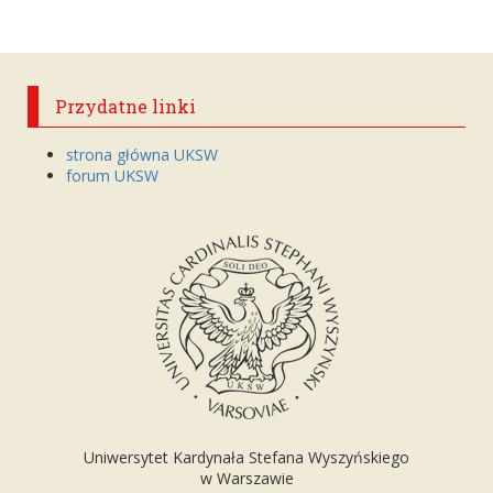
Przydatne linki
strona główna UKSW
forum UKSW
Uniwersytet Kardynała Stefana Wyszyńskiego
w Warszawie