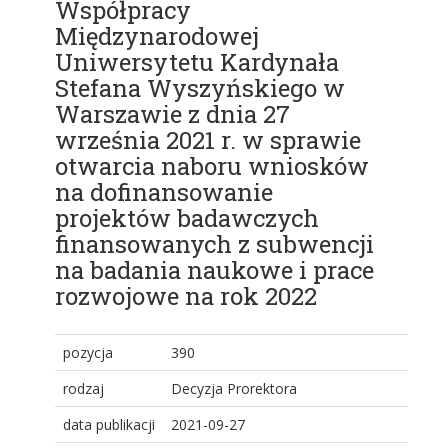
Współpracy
Międzynarodowej
Uniwersytetu Kardynała
Stefana Wyszyńskiego w
Warszawie z dnia 27
września 2021 r. w sprawie
otwarcia naboru wniosków
na dofinansowanie
projektów badawczych
finansowanych z subwencji
na badania naukowe i prace
rozwojowe na rok 2022
pozycja
390
rodzaj
Decyzja Prorektora
data publikacji
2021-09-27