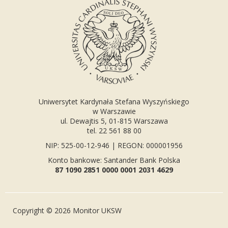
Uniwersytet Kardynała Stefana Wyszyńskiego
w Warszawie
ul. Dewajtis 5, 01-815 Warszawa
tel. 22 561 88 00
NIP: 525-00-12-946 | REGON: 000001956
Konto bankowe: Santander Bank Polska
87 1090 2851 0000 0001 2031 4629
Copyright © 2026 Monitor UKSW