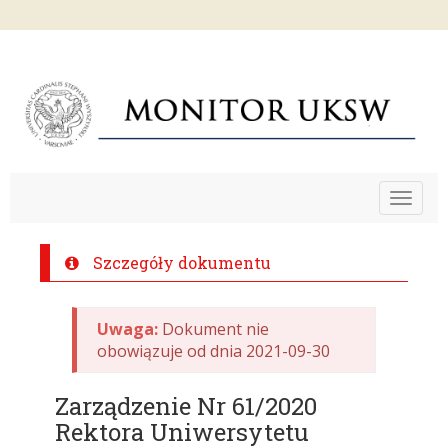
Toggle
navigat
Szczegóły dokumentu
Uwaga:
Dokument nie
obowiązuje od dnia 2021-09-30
Zarządzenie Nr 61/2020
Rektora Uniwersytetu