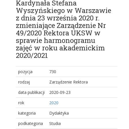
Kardynała Stefana
Wyszyńskiego w Warszawie
z dnia 23 września 2020 r.
zmieniające Zarządzenie Nr
49/2020 Rektora UKSW w
sprawie harmonogramu
zajęć w roku akademickim
2020/2021
pozycja
730
rodzaj
Zarządzenie Rektora
data publikacji
2020-09-23
rok
2020
kategoria
Dydaktyka
podkategoria
Studia