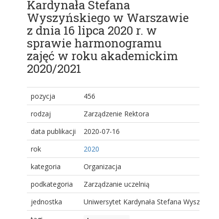
Kardynała Stefana
Wyszyńskiego w Warszawie
z dnia 16 lipca 2020 r. w
sprawie harmonogramu
zajęć w roku akademickim
2020/2021
pozycja
456
rodzaj
Zarządzenie Rektora
data publikacji
2020-07-16
rok
2020
kategoria
Organizacja
podkategoria
Zarządzanie uczelnią
jednostka
Uniwersytet Kardynała Stefana Wyszyński