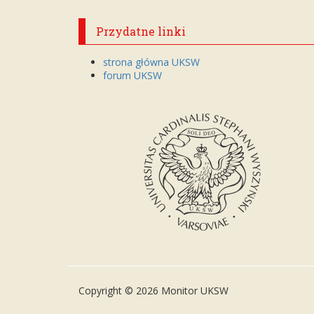
Przydatne linki
strona główna UKSW
forum UKSW
Copyright © 2026 Monitor UKSW