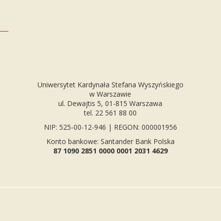
Uniwersytet Kardynała Stefana Wyszyńskiego
w Warszawie
ul. Dewajtis 5, 01-815 Warszawa
tel. 22 561 88 00
NIP: 525-00-12-946 | REGON: 000001956
Konto bankowe: Santander Bank Polska
87 1090 2851 0000 0001 2031 4629