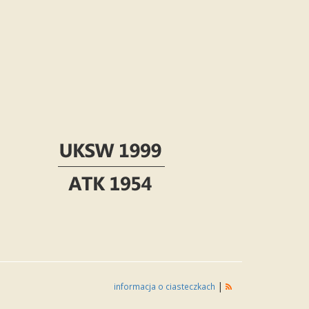
|
informacja o ciasteczkach