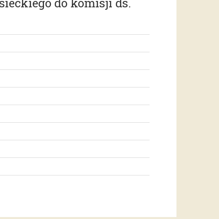
sieckiego do komisji ds.