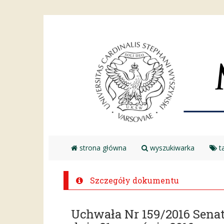
strona główna
wyszukiwarka
ta
Szczegóły dokumentu
Uchwała Nr 159/2016 Sena