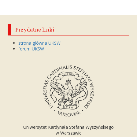
Przydatne linki
strona główna UKSW
forum UKSW
Uniwersytet Kardynała Stefana Wyszyńskiego
w Warszawie