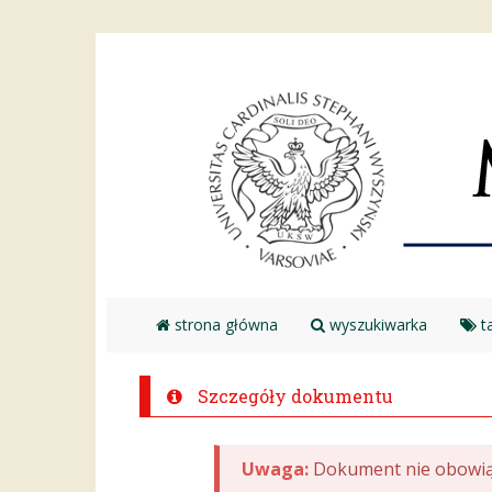
strona główna
wyszukiwarka
ta
Szczegóły dokumentu
Uwaga:
Dokument nie obowią