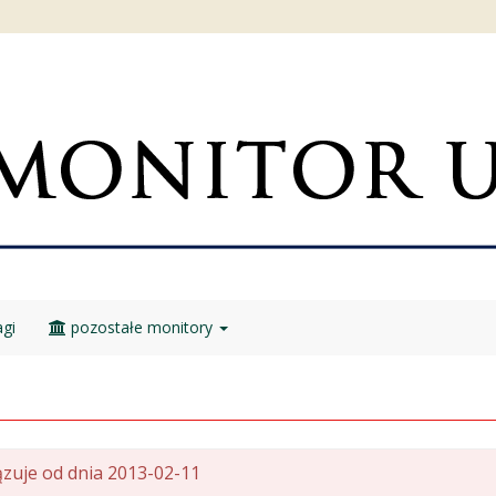
gi
pozostałe monitory
zuje od dnia 2013-02-11