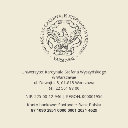
Uniwersytet Kardynała Stefana Wyszyńskiego
w Warszawie
ul. Dewajtis 5, 01-815 Warszawa
tel. 22 561 88 00
NIP: 525-00-12-946 | REGON: 000001956
Konto bankowe: Santander Bank Polska
87 1090 2851 0000 0001 2031 4629