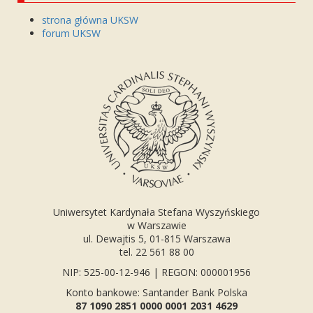
strona główna UKSW
forum UKSW
Uniwersytet Kardynała Stefana Wyszyńskiego
w Warszawie
ul. Dewajtis 5, 01-815 Warszawa
tel. 22 561 88 00
NIP: 525-00-12-946 | REGON: 000001956
Konto bankowe: Santander Bank Polska
87 1090 2851 0000 0001 2031 4629