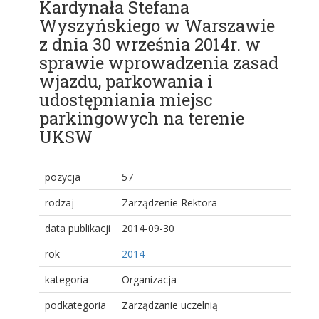
Kardynała Stefana
Wyszyńskiego w Warszawie
z dnia 30 września 2014r. w
sprawie wprowadzenia zasad
wjazdu, parkowania i
udostępniania miejsc
parkingowych na terenie
UKSW
pozycja
57
rodzaj
Zarządzenie Rektora
data publikacji
2014-09-30
rok
2014
kategoria
Organizacja
podkategoria
Zarządzanie uczelnią