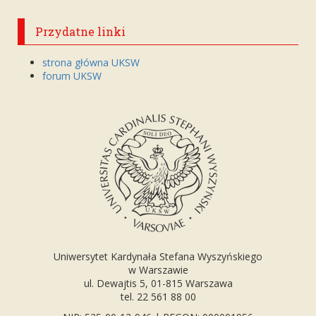
Przydatne linki
strona główna UKSW
forum UKSW
Uniwersytet Kardynała Stefana Wyszyńskiego
w Warszawie
ul. Dewajtis 5, 01-815 Warszawa
tel. 22 561 88 00