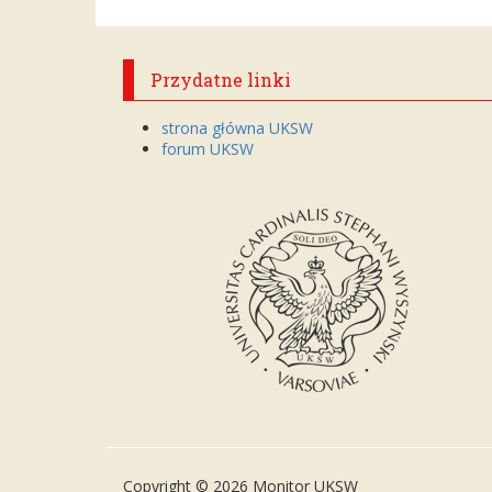
Przydatne linki
strona główna UKSW
forum UKSW
Copyright © 2026 Monitor UKSW