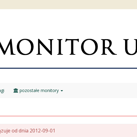
gi
pozostałe monitory
zuje od dnia 2012-09-01