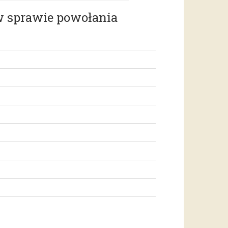
w sprawie powołania