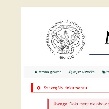
strona główna
wyszukiwarka
ta
Szczegóły dokumentu
Uwaga:
Dokument nie obowią