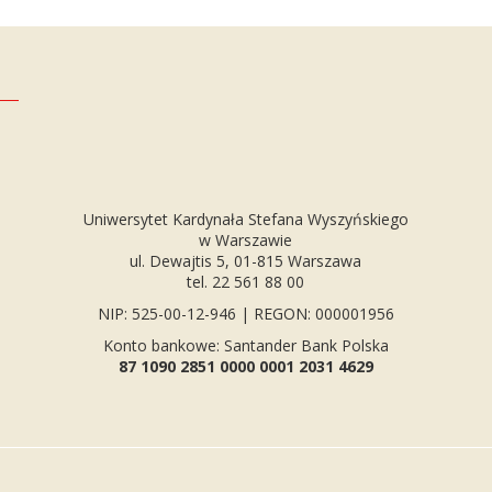
Uniwersytet Kardynała Stefana Wyszyńskiego
w Warszawie
ul. Dewajtis 5, 01-815 Warszawa
tel. 22 561 88 00
NIP: 525-00-12-946 | REGON: 000001956
Konto bankowe: Santander Bank Polska
87 1090 2851 0000 0001 2031 4629