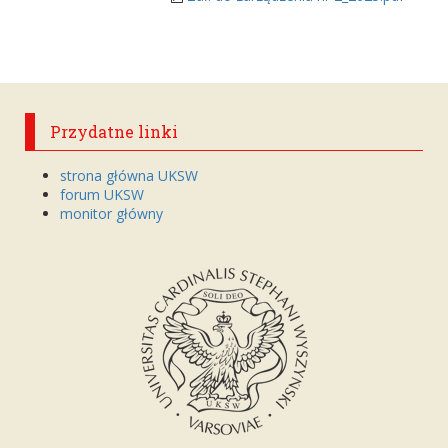
Przydatne linki
strona główna UKSW
forum UKSW
monitor główny