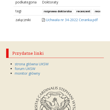
podkategoria
Doktoraty
tagi
rozprawa doktorska
recenzent
recenzenci
załączniki
Uchwała nr 34-2022 Ceranka.pdf
Przydatne linki
strona główna UKSW
forum UKSW
monitor główny