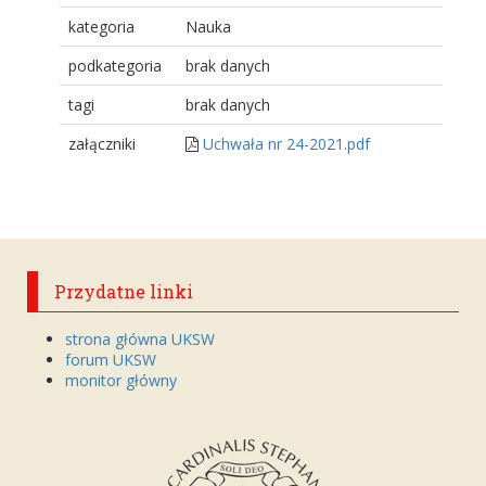
kategoria
Nauka
podkategoria
brak danych
tagi
brak danych
załączniki
Uchwała nr 24-2021.pdf
Przydatne linki
strona główna UKSW
forum UKSW
monitor główny