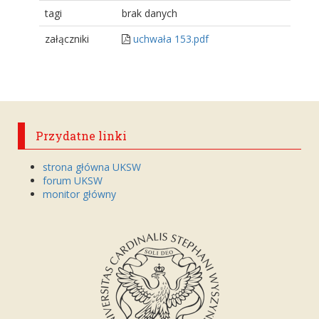
tagi
brak danych
załączniki
uchwała 153.pdf
Przydatne linki
strona główna UKSW
forum UKSW
monitor główny