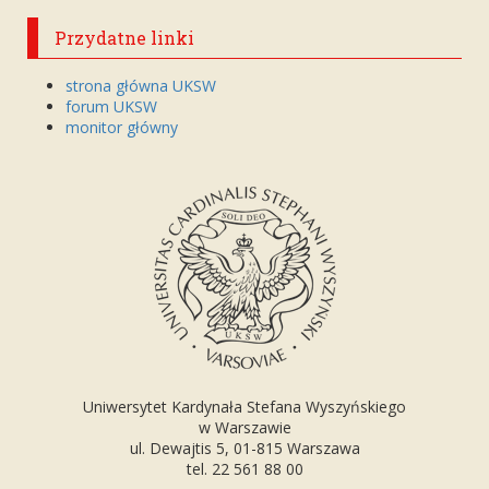
Przydatne linki
strona główna UKSW
forum UKSW
monitor główny
Uniwersytet Kardynała Stefana Wyszyńskiego
w Warszawie
ul. Dewajtis 5, 01-815 Warszawa
tel. 22 561 88 00