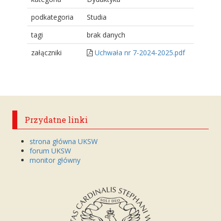
podkategoria
Studia
tagi
brak danych
załączniki
Uchwała nr 7-2024-2025.pdf
Przydatne linki
strona główna UKSW
forum UKSW
monitor główny