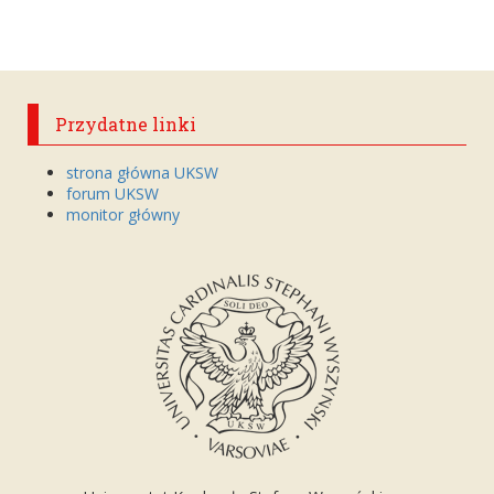
Przydatne linki
strona główna UKSW
forum UKSW
monitor główny