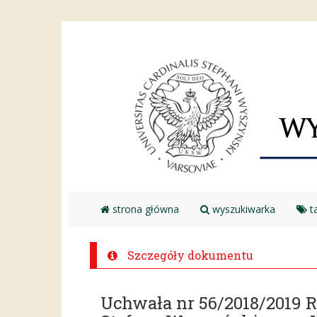
strona główna
wyszukiwarka
ta
Szczegóły dokumentu
Uchwała nr 56/2018/2019 