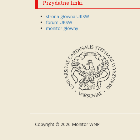
Przydatne linki
strona główna UKSW
forum UKSW
monitor główny
Copyright © 2026 Monitor WNP