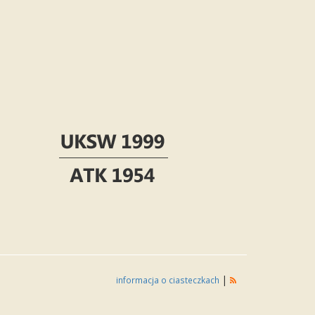
|
informacja o ciasteczkach