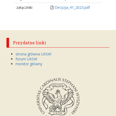
załączniki
Decyzja_41_2023.pdf
Przydatne linki
strona główna UKSW
forum UKSW
monitor główny