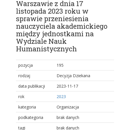
Warszawie z dnia 17
listopada 2023 roku w
sprawie przeniesienia
nauczyciela akademickiego
między jednostkami na
Wydziale Nauk
Humanistycznych
pozycja
195
rodzaj
Decyzja Dziekana
data publikacji
2023-11-17
rok
2023
kategoria
Organizacja
podkategoria
brak danych
tagi
brak danych