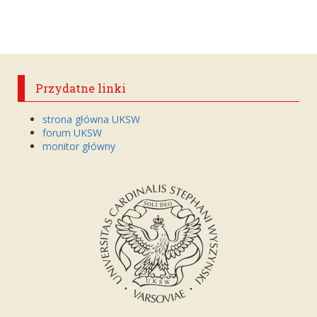
Przydatne linki
strona główna UKSW
forum UKSW
monitor główny