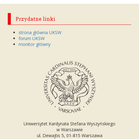
Przydatne linki
strona główna UKSW
forum UKSW
monitor główny
Uniwersytet Kardynała Stefana Wyszyńskiego
w Warszawie
ul. Dewajtis 5, 01-815 Warszawa