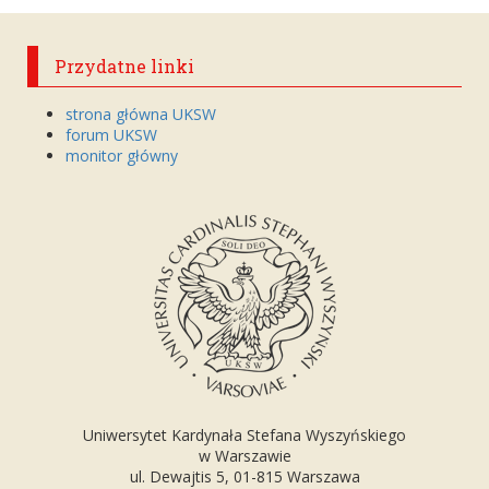
Przydatne linki
strona główna UKSW
forum UKSW
monitor główny
Uniwersytet Kardynała Stefana Wyszyńskiego
w Warszawie
ul. Dewajtis 5, 01-815 Warszawa