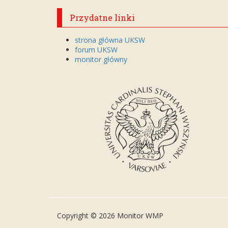
Przydatne linki
strona główna UKSW
forum UKSW
monitor główny
Copyright © 2026 Monitor WMP