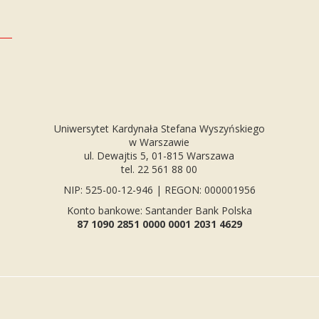
Uniwersytet Kardynała Stefana Wyszyńskiego
w Warszawie
ul. Dewajtis 5, 01-815 Warszawa
tel. 22 561 88 00
NIP: 525-00-12-946 | REGON: 000001956
Konto bankowe: Santander Bank Polska
87 1090 2851 0000 0001 2031 4629