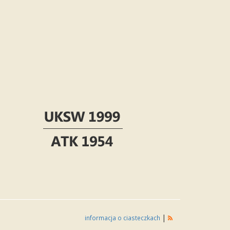
|
informacja o ciasteczkach