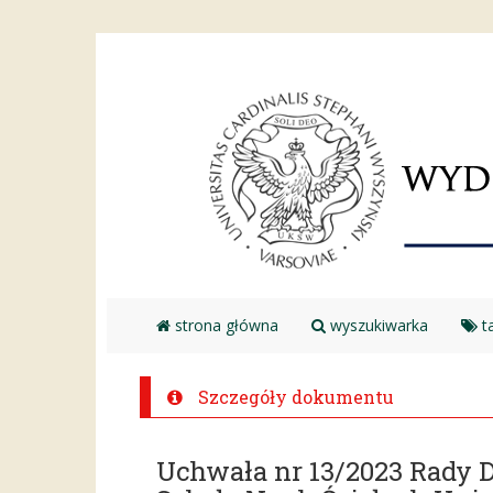
strona główna
wyszukiwarka
ta
Szczegóły dokumentu
Uchwała nr 13/2023 Rady 