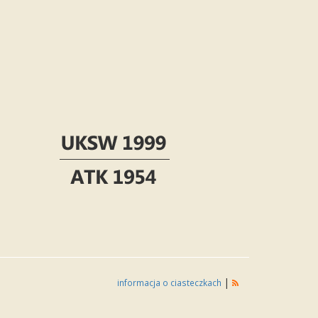
|
informacja o ciasteczkach