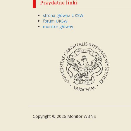
Przydatne linki
strona główna UKSW
forum UKSW
monitor główny
Copyright © 2026 Monitor WBNS