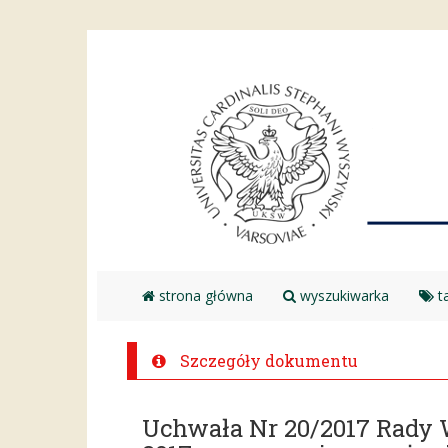
strona główna
wyszukiwarka
ta
Szczegóły dokumentu
Uchwała Nr 20/2017 Rady 