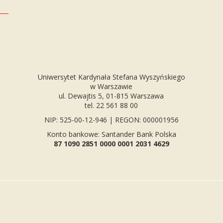
Uniwersytet Kardynała Stefana Wyszyńskiego
w Warszawie
ul. Dewajtis 5, 01-815 Warszawa
tel. 22 561 88 00
NIP: 525-00-12-946 | REGON: 000001956
Konto bankowe: Santander Bank Polska
87 1090 2851 0000 0001 2031 4629