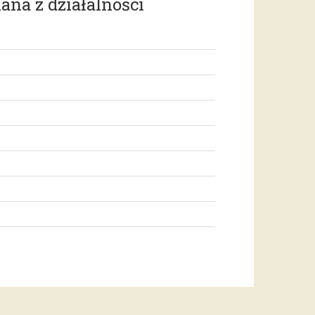
ana z działalności