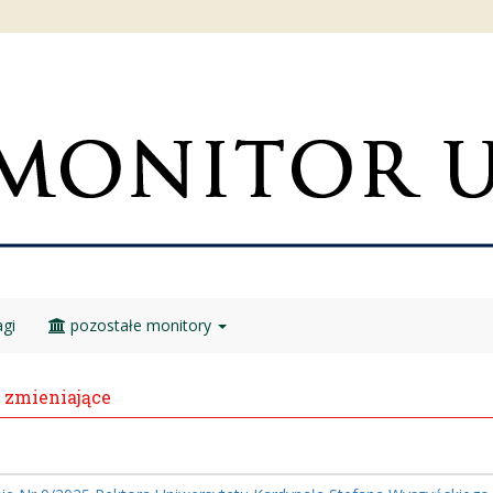
gi
pozostałe monitory
 zmieniające