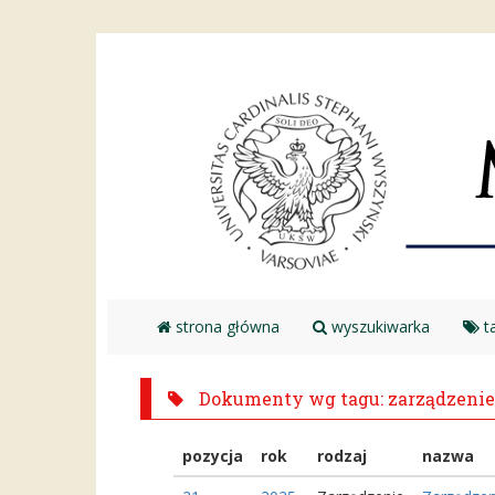
strona główna
wyszukiwarka
ta
Dokumenty wg tagu: zarządzenie
pozycja
rok
rodzaj
nazwa