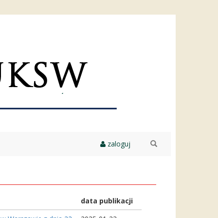
zaloguj
szukaj
data publikacji