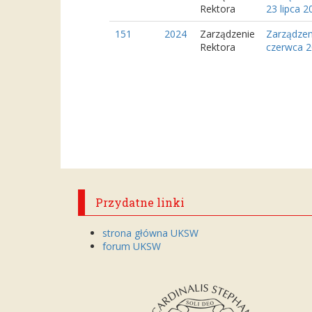
Rektora
23 lipca 
151
2024
Zarządzenie
Zarządzen
Rektora
czerwca 2
Przydatne linki
strona główna UKSW
forum UKSW