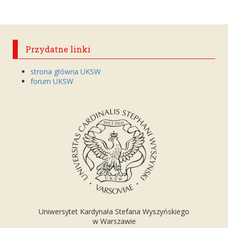
Przydatne linki
strona główna UKSW
forum UKSW
Uniwersytet Kardynała Stefana Wyszyńskiego
w Warszawie