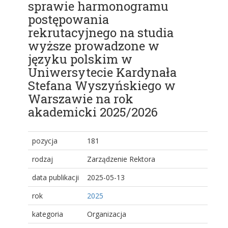
sprawie harmonogramu
postępowania
rekrutacyjnego na studia
wyższe prowadzone w
języku polskim w
Uniwersytecie Kardynała
Stefana Wyszyńskiego w
Warszawie na rok
akademicki 2025/2026
pozycja
181
rodzaj
Zarządzenie Rektora
data publikacji
2025-05-13
rok
2025
kategoria
Organizacja