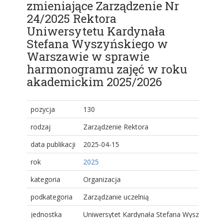
zmieniające Zarządzenie Nr
24/2025 Rektora
Uniwersytetu Kardynała
Stefana Wyszyńskiego w
Warszawie w sprawie
harmonogramu zajęć w roku
akademickim 2025/2026
pozycja
130
rodzaj
Zarządzenie Rektora
data publikacji
2025-04-15
rok
2025
kategoria
Organizacja
podkategoria
Zarządzanie uczelnią
jednostka
Uniwersytet Kardynała Stefana Wyszyński