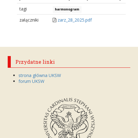
tagi
harmonogram
załączniki
zarz_28_2025.pdf
Przydatne linki
strona główna UKSW
forum UKSW