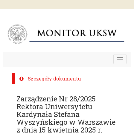
Toggle
navigat
Szczegóły dokumentu
Zarządzenie Nr 28/2025
Rektora Uniwersytetu
Kardynała Stefana
Wyszyńskiego w Warszawie
z dnia 15 kwietnia 2025 r.