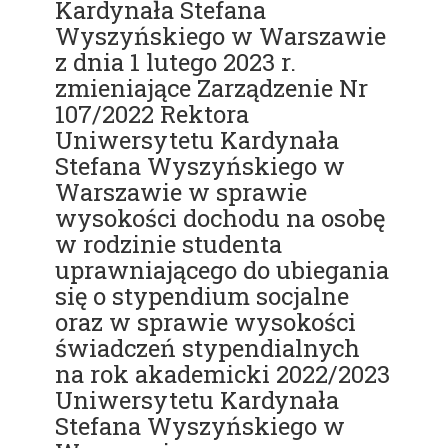
Kardynała Stefana
Wyszyńskiego w Warszawie
z dnia 1 lutego 2023 r.
zmieniające Zarządzenie Nr
107/2022 Rektora
Uniwersytetu Kardynała
Stefana Wyszyńskiego w
Warszawie w sprawie
wysokości dochodu na osobę
w rodzinie studenta
uprawniającego do ubiegania
się o stypendium socjalne
oraz w sprawie wysokości
świadczeń stypendialnych
na rok akademicki 2022/2023
Uniwersytetu Kardynała
Stefana Wyszyńskiego w