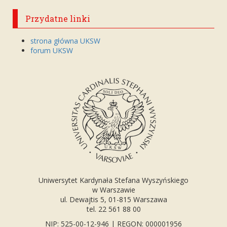
Przydatne linki
strona główna UKSW
forum UKSW
Uniwersytet Kardynała Stefana Wyszyńskiego
w Warszawie
ul. Dewajtis 5, 01-815 Warszawa
tel. 22 561 88 00
NIP: 525-00-12-946 | REGON: 000001956