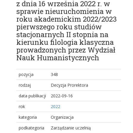
z dnia 16 września 2022 r. w
sprawie nieuruchomienia w
roku akademickim 2022/2023
pierwszego roku studiów
stacjonarnych II stopnia na
kierunku filologia klasyczna
prowadzonych przez Wydział
Nauk Humanistycznych
pozycja
348
rodzaj
Decyzja Prorektora
data publikacji
2022-09-16
rok
2022
kategoria
Organizacja
podkategoria
Zarządzanie uczelnią