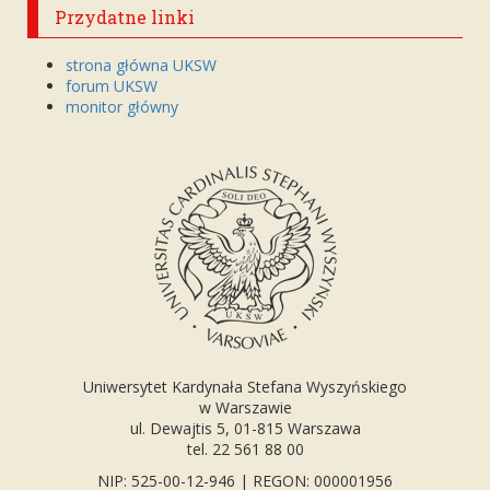
Przydatne linki
strona główna UKSW
forum UKSW
monitor główny
Uniwersytet Kardynała Stefana Wyszyńskiego
w Warszawie
ul. Dewajtis 5, 01-815 Warszawa
tel. 22 561 88 00
NIP: 525-00-12-946 | REGON: 000001956