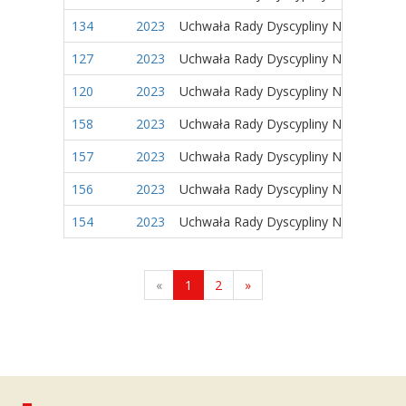
134
2023
Uchwała Rady Dyscypliny Naukowej
127
2023
Uchwała Rady Dyscypliny Naukowej
120
2023
Uchwała Rady Dyscypliny Naukowej
158
2023
Uchwała Rady Dyscypliny Naukowej
157
2023
Uchwała Rady Dyscypliny Naukowej
156
2023
Uchwała Rady Dyscypliny Naukowej
154
2023
Uchwała Rady Dyscypliny Naukowej
«
1
2
»