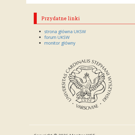
Przydatne linki
strona główna UKSW
forum UKSW
monitor główny