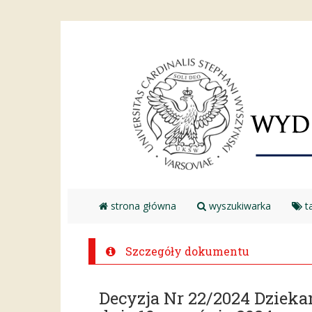
strona główna
wyszukiwarka
ta
Szczegóły dokumentu
Decyzja Nr 22/2024 Dzie