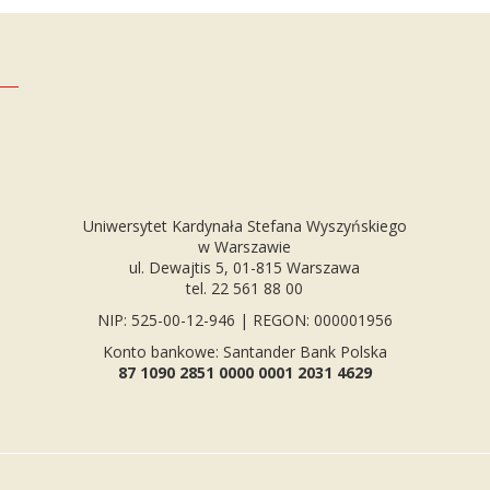
Uniwersytet Kardynała Stefana Wyszyńskiego
w Warszawie
ul. Dewajtis 5, 01-815 Warszawa
tel. 22 561 88 00
NIP: 525-00-12-946 | REGON: 000001956
Konto bankowe: Santander Bank Polska
87 1090 2851 0000 0001 2031 4629