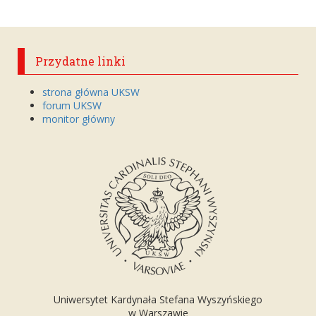
Przydatne linki
strona główna UKSW
forum UKSW
monitor główny
Uniwersytet Kardynała Stefana Wyszyńskiego
w Warszawie