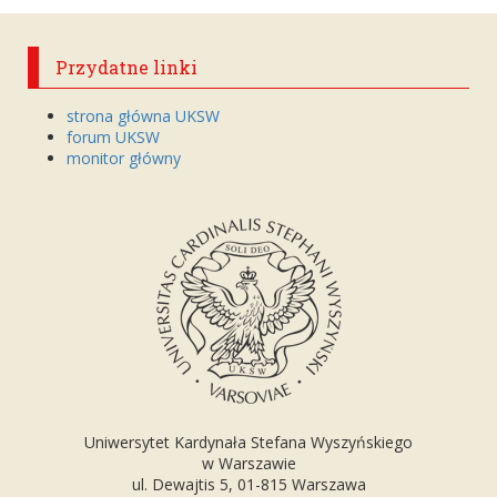
Przydatne linki
strona główna UKSW
forum UKSW
monitor główny
Uniwersytet Kardynała Stefana Wyszyńskiego
w Warszawie
ul. Dewajtis 5, 01-815 Warszawa