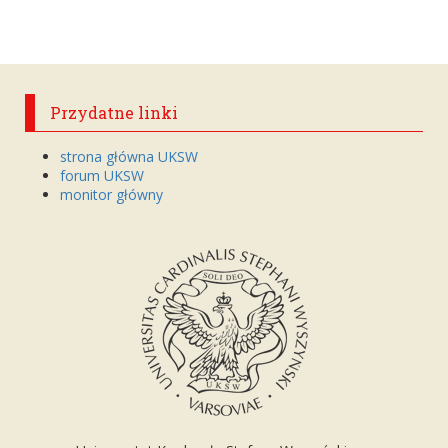
Przydatne linki
strona główna UKSW
forum UKSW
monitor główny