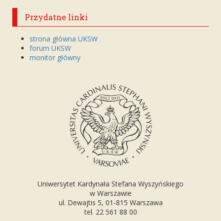
Przydatne linki
strona główna UKSW
forum UKSW
monitor główny
Uniwersytet Kardynała Stefana Wyszyńskiego
w Warszawie
ul. Dewajtis 5, 01-815 Warszawa
tel. 22 561 88 00