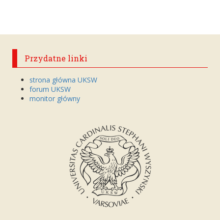
Przydatne linki
strona główna UKSW
forum UKSW
monitor główny