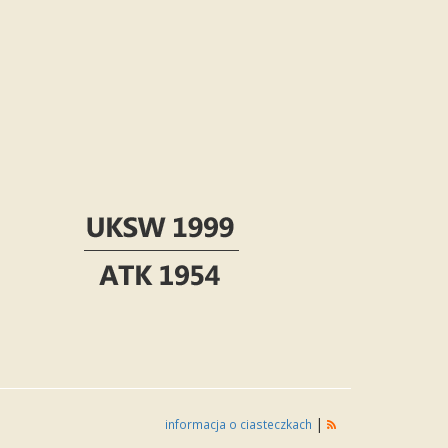
|
informacja o ciasteczkach