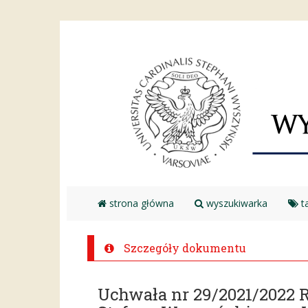
strona główna
wyszukiwarka
ta
Szczegóły dokumentu
Uchwała nr 29/2021/2022 