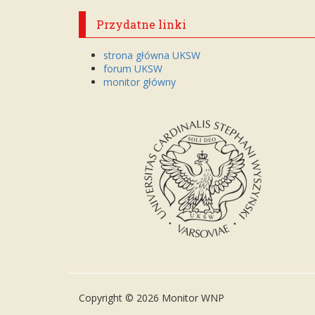
Przydatne linki
strona główna UKSW
forum UKSW
monitor główny
Copyright © 2026 Monitor WNP