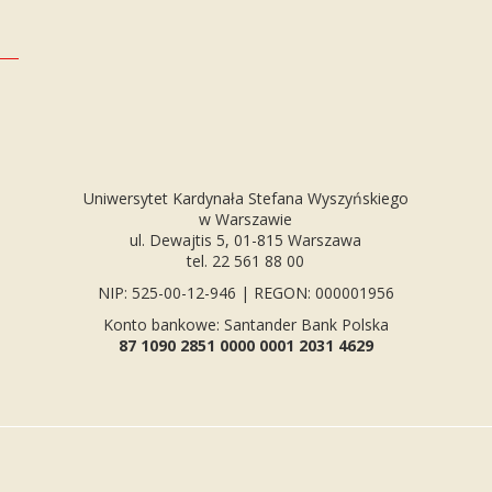
Uniwersytet Kardynała Stefana Wyszyńskiego
w Warszawie
ul. Dewajtis 5, 01-815 Warszawa
tel. 22 561 88 00
NIP: 525-00-12-946 | REGON: 000001956
Konto bankowe: Santander Bank Polska
87 1090 2851 0000 0001 2031 4629