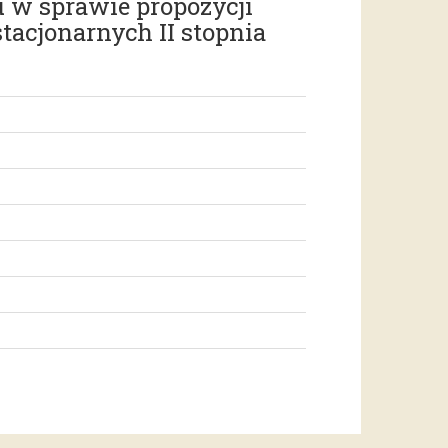
 w sprawie propozycji
tacjonarnych II stopnia