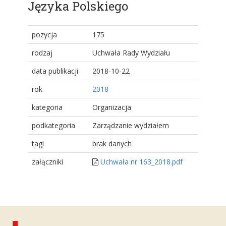
Języka Polskiego
pozycja
175
rodzaj
Uchwała Rady Wydziału
data publikacji
2018-10-22
rok
2018
kategoria
Organizacja
podkategoria
Zarządzanie wydziałem
tagi
brak danych
załączniki
Uchwała nr 163_2018.pdf