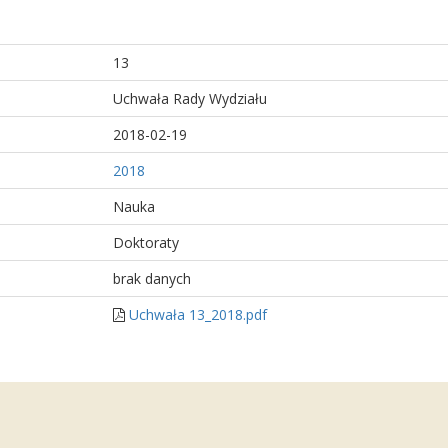
13
Uchwała Rady Wydziału
2018-02-19
2018
Nauka
Doktoraty
brak danych
Uchwała 13_2018.pdf