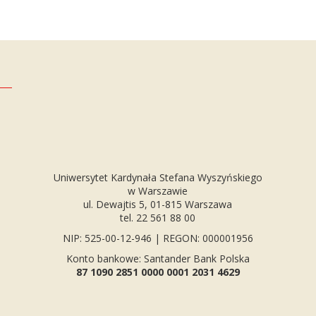
Uniwersytet Kardynała Stefana Wyszyńskiego
w Warszawie
ul. Dewajtis 5, 01-815 Warszawa
tel. 22 561 88 00
NIP: 525-00-12-946 | REGON: 000001956
Konto bankowe: Santander Bank Polska
87 1090 2851 0000 0001 2031 4629