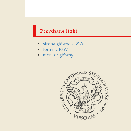
Przydatne linki
strona główna UKSW
forum UKSW
monitor główny