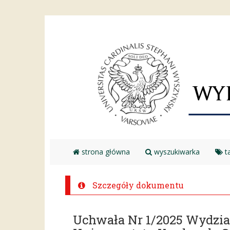
strona główna
wyszukiwarka
ta
Szczegóły dokumentu
Uchwała Nr 1/2025 Wydzi