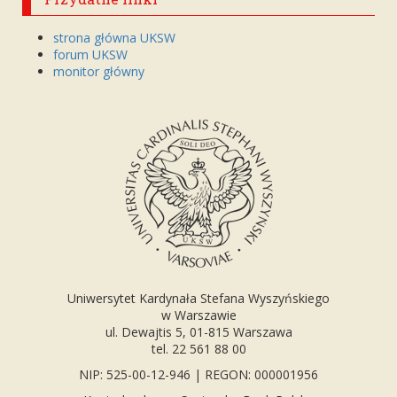
strona główna UKSW
forum UKSW
monitor główny
Uniwersytet Kardynała Stefana Wyszyńskiego
w Warszawie
ul. Dewajtis 5, 01-815 Warszawa
tel. 22 561 88 00
NIP: 525-00-12-946 | REGON: 000001956