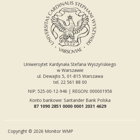
Uniwersytet Kardynała Stefana Wyszyńskiego
w Warszawie
ul. Dewajtis 5, 01-815 Warszawa
tel. 22 561 88 00
NIP: 525-00-12-946 | REGON: 000001956
Konto bankowe: Santander Bank Polska
87 1090 2851 0000 0001 2031 4629
Copyright © 2026 Monitor WMP