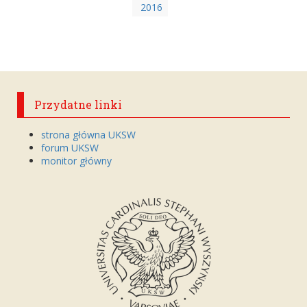
2016
Przydatne linki
strona główna UKSW
forum UKSW
monitor główny