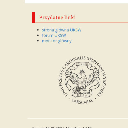
Przydatne linki
strona główna UKSW
forum UKSW
monitor główny