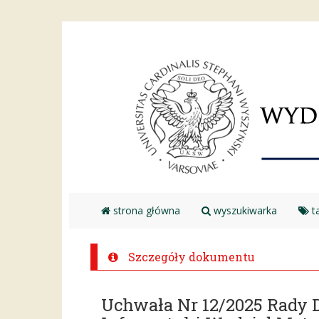
strona główna
wyszukiwarka
ta
Szczegóły dokumentu
Uchwała Nr 12/2025 Rady 