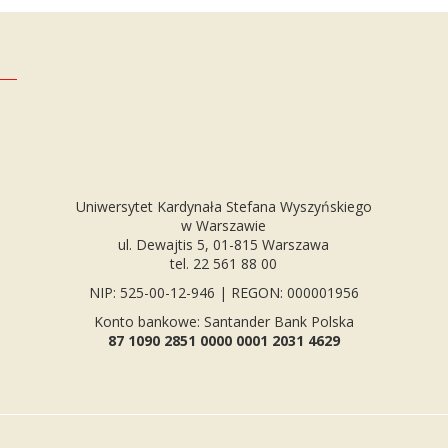
Uniwersytet Kardynała Stefana Wyszyńskiego
w Warszawie
ul. Dewajtis 5, 01-815 Warszawa
tel. 22 561 88 00
NIP: 525-00-12-946 | REGON: 000001956
Konto bankowe: Santander Bank Polska
87 1090 2851 0000 0001 2031 4629